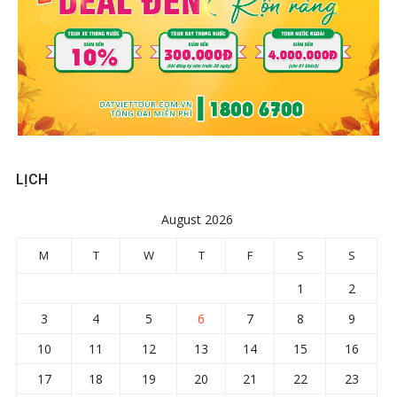
LỊCH
August 2026
M
T
W
T
F
S
S
1
2
3
4
5
6
7
8
9
10
11
12
13
14
15
16
17
18
19
20
21
22
23