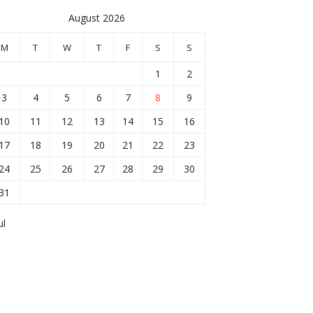
August 2026
M
T
W
T
F
S
S
1
2
3
4
5
6
7
8
9
10
11
12
13
14
15
16
17
18
19
20
21
22
23
24
25
26
27
28
29
30
31
ul