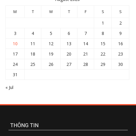
M
T
W
T
F
S
S
1
2
3
4
5
6
7
8
9
10
11
12
13
14
15
16
17
18
19
20
21
22
23
24
25
26
27
28
29
30
31
« Jul
THÔNG TIN