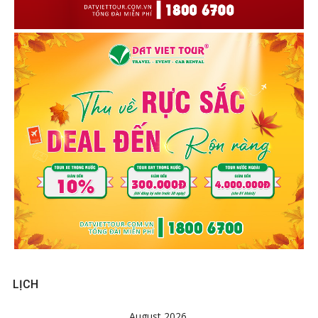
LỊCH
August 2026