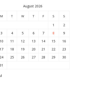
August 2026
M
T
W
T
F
S
S
1
2
3
4
5
6
7
8
9
10
11
12
13
14
15
16
17
18
19
20
21
22
23
24
25
26
27
28
29
30
31
ul