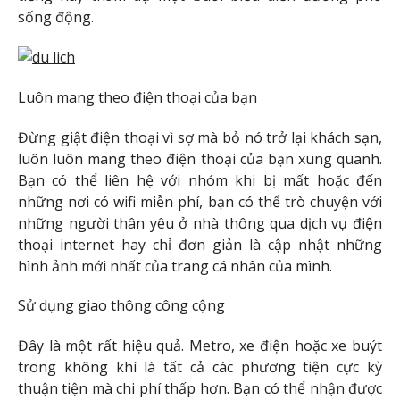
sống động.
Luôn mang theo điện thoại của bạn
Đừng giật điện thoại vì sợ mà bỏ nó trở lại khách sạn,
luôn luôn mang theo điện thoại của bạn xung quanh.
Bạn có thể liên hệ với nhóm khi bị mất hoặc đến
những nơi có wifi miễn phí, bạn có thể trò chuyện với
những người thân yêu ở nhà thông qua dịch vụ điện
thoại internet hay chỉ đơn giản là cập nhật những
hình ảnh mới nhất của trang cá nhân của mình.
Sử dụng giao thông công cộng
Đây là một rất hiệu quả. Metro, xe điện hoặc xe buýt
trong không khí là tất cả các phương tiện cực kỳ
thuận tiện mà chi phí thấp hơn. Bạn có thể nhận được