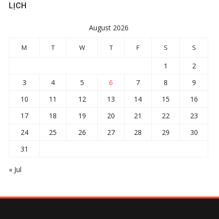
LỊCH
August 2026
M
T
W
T
F
S
S
1
2
3
4
5
6
7
8
9
10
11
12
13
14
15
16
17
18
19
20
21
22
23
24
25
26
27
28
29
30
31
« Jul