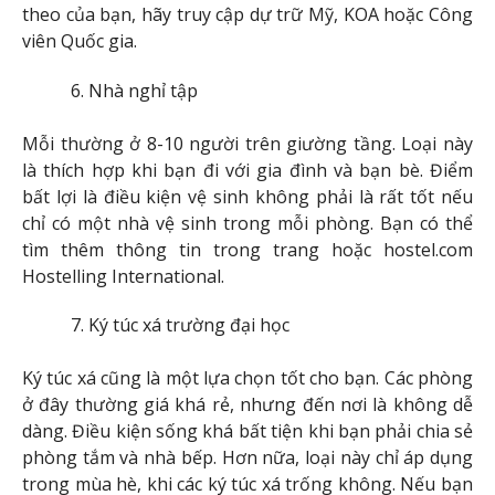
theo của bạn, hãy truy cập dự trữ Mỹ, KOA hoặc Công
viên Quốc gia.
Nhà nghỉ tập
Mỗi thường ở 8-10 người trên giường tầng. Loại này
là thích hợp khi bạn đi với gia đình và bạn bè. Điểm
bất lợi là điều kiện vệ sinh không phải là rất tốt nếu
chỉ có một nhà vệ sinh trong mỗi phòng. Bạn có thể
tìm thêm thông tin trong trang hoặc hostel.com
Hostelling International.
Ký túc xá trường đại học
Ký túc xá cũng là một lựa chọn tốt cho bạn. Các phòng
ở đây thường giá khá rẻ, nhưng đến nơi là không dễ
dàng. Điều kiện sống khá bất tiện khi bạn phải chia sẻ
phòng tắm và nhà bếp. Hơn nữa, loại này chỉ áp dụng
trong mùa hè, khi các ký túc xá trống không. Nếu bạn