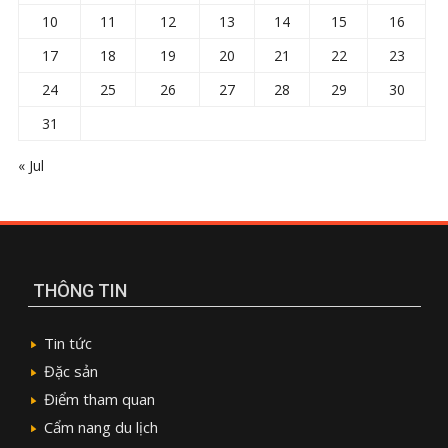
10
11
12
13
14
15
16
17
18
19
20
21
22
23
24
25
26
27
28
29
30
31
« Jul
THÔNG TIN
Tin tức
Đặc sản
Điểm tham quan
Cẩm nang du lịch