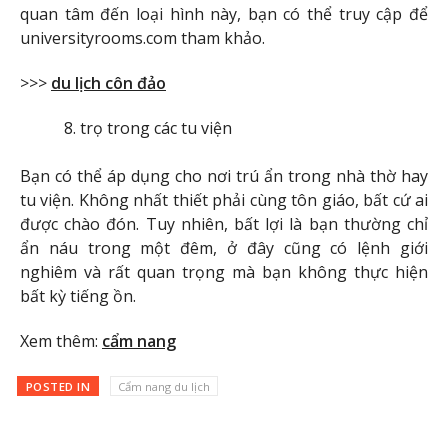
quan tâm đến loại hình này, bạn có thể truy cập để
universityrooms.com tham khảo.
>>>
du lịch côn đảo
trọ trong các tu viện
Bạn có thể áp dụng cho nơi trú ẩn trong nhà thờ hay
tu viện. Không nhất thiết phải cùng tôn giáo, bất cứ ai
được chào đón. Tuy nhiên, bất lợi là bạn thường chỉ
ẩn náu trong một đêm, ở đây cũng có lệnh giới
nghiêm và rất quan trọng mà bạn không thực hiện
bất kỳ tiếng ồn.
Xem thêm:
cẩm nang
POSTED IN
Cẩm nang du lịch