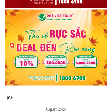
LỊCH
August 2026