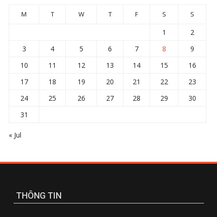
M
T
W
T
F
S
S
1
2
3
4
5
6
7
8
9
10
11
12
13
14
15
16
17
18
19
20
21
22
23
24
25
26
27
28
29
30
31
« Jul
THÔNG TIN