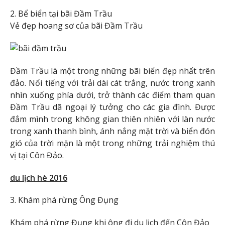
2. Bể biển tại bãi Đầm Trầu
Vẻ đẹp hoang sơ của bãi Đầm Trầu
Đầm Trầu là một trong những bãi biển đẹp nhất trên
đảo. Nổi tiếng với trải dài cát trắng, nước trong xanh
nhìn xuống phía dưới, trở thành các điểm tham quan
Đầm Trầu dã ngoại lý tưởng cho các gia đình. Được
đắm mình trong không gian thiên nhiên với làn nước
trong xanh thanh bình, ánh nắng mặt trời và biển đón
gió của trời mặn là một trong những trải nghiệm thú
vị tại Côn Đảo.
du lịch hè 2016
3. Khám phá rừng Ông Đụng
Khám phá rừng Đụng khi ông đi du lịch đến Côn Đảo