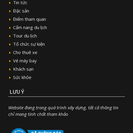
Tin tức
Đặc sản
Điểm tham quan
Cẩm nang du lịch
Tour du lịch
Tổ chức sự kiện
Cho thuê xe
Vé máy bay
Khách sạn
Sức khỏe
LƯU Ý
Website đang trong quá trình xây dựng, tất cả thông tin
chỉ mang tính chất tham khảo