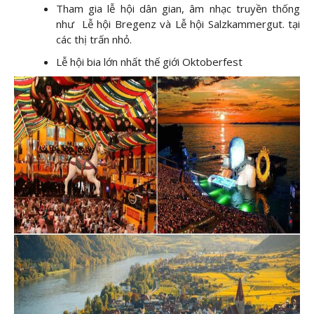
Tham gia lễ hội dân gian, âm nhạc truyền thống
như Lễ hội Bregenz và Lễ hội Salzkammergut. tại
các thị trấn nhỏ.
Lễ hội bia lớn nhất thế giới Oktoberfest