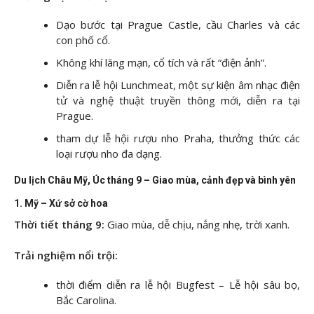
Dạo bước tại Prague Castle, cầu Charles và các
con phố cổ.
Không khí lãng mạn, cổ tích và rất “điện ảnh”.
Diễn ra lễ hội Lunchmeat, một sự kiện âm nhạc điện
tử và nghệ thuật truyền thông mới, diễn ra tại
Prague.
tham dự lễ hội rượu nho Praha, thưởng thức các
loại rượu nho đa dạng.
Du lịch Châu Mỹ, Úc tháng 9 – Giao mùa, cảnh đẹp và bình yên
1. Mỹ – Xứ sở cờ hoa
Thời tiết tháng 9:
Giao mùa, dễ chịu, nắng nhẹ, trời xanh.
Trải nghiệm nổi trội:
thời điểm diễn ra lễ hội Bugfest – Lễ hội sâu bọ,
Bắc Carolina.