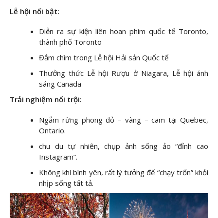
Lễ hội nổi bật:
Diễn ra sự kiện liên hoan phim quốc tế Toronto,
thành phố Toronto
Đắm chìm trong Lễ hội Hải sản Quốc tế
Thưởng thức Lễ hội Rượu ở Niagara, Lễ hội ánh
sáng Canada
Trải nghiệm nổi trội:
Ngắm rừng phong đỏ – vàng – cam tại Quebec,
Ontario.
chu du tự nhiên, chụp ảnh sống ảo “đỉnh cao
Instagram”.
Không khí bình yên, rất lý tưởng để “chạy trốn” khỏi
nhịp sống tất tả.