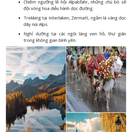
Chiêm ngưỡng lễ hội Alpabfahr, những chú bò sẽ
đội vòng hoa diễu hành dọc đường.
Trekking tại Interlaken, Zermatt, ngắm lá vàng dọc
dãy núi Alps.
Nghỉ dưỡng tại các ngôi làng ven hồ, thư giãn
trong không gian bình yên.