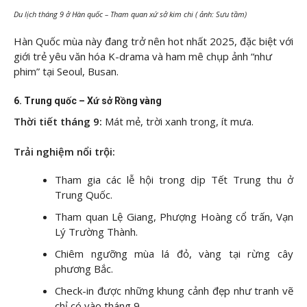
Du lịch tháng 9 ở Hàn quốc – Tham quan xứ sở kim chi ( ảnh: Sưu tầm)
Hàn Quốc mùa này đang trở nên hot nhất 2025, đặc biệt với
giới trẻ yêu văn hóa K-drama và ham mê chụp ảnh “như
phim” tại Seoul, Busan.
6. Trung quốc – Xứ sở Rồng vàng
Thời tiết tháng 9:
Mát mẻ, trời xanh trong, ít mưa.
Trải nghiệm nổi trội:
Tham gia các lễ hội trong dịp Tết Trung thu ở
Trung Quốc.
Tham quan Lệ Giang, Phượng Hoàng cổ trấn, Vạn
Lý Trường Thành.
Chiêm ngưỡng mùa lá đỏ, vàng tại rừng cây
phương Bắc.
Check-in được những khung cảnh đẹp như tranh vẽ
chỉ có vào tháng 9