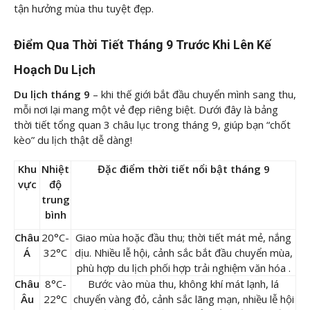
tận hưởng mùa thu tuyệt đẹp.
Điểm Qua Thời Tiết Tháng 9 Trước Khi Lên Kế
Hoạch Du Lịch
Du lịch tháng 9
– khi thế giới bắt đầu chuyển mình sang thu,
mỗi nơi lại mang một vẻ đẹp riêng biệt. Dưới đây là bảng
thời tiết tổng quan 3 châu lục trong tháng 9, giúp bạn “chốt
kèo” du lịch thật dễ dàng!
Khu
Nhiệt
Đặc điểm thời tiết nổi bật tháng 9
vực
độ
trung
bình
Châu
20°C-
Giao mùa hoặc đầu thu; thời tiết mát mẻ, nắng
Á
32°C
dịu. Nhiều lễ hội, cảnh sắc bắt đầu chuyển mùa,
phù hợp du lịch phối hợp trải nghiệm văn hóa .
Châu
8°C-
Bước vào mùa thu, không khí mát lạnh, lá
Âu
22°C
chuyển vàng đỏ, cảnh sắc lãng mạn, nhiều lễ hội