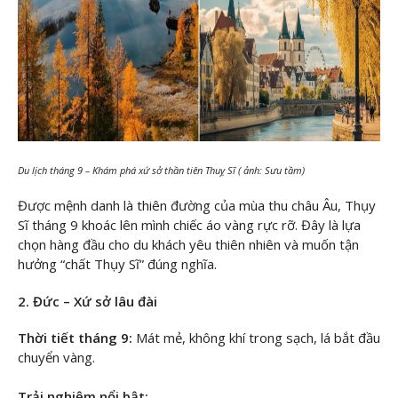
Du lịch tháng 9 – Khám phá xứ sở thần tiên Thuỵ Sĩ ( ảnh: Sưu tầm)
Được mệnh danh là thiên đường của mùa thu châu Âu, Thụy
Sĩ tháng 9 khoác lên mình chiếc áo vàng rực rỡ. Đây là lựa
chọn hàng đầu cho du khách yêu thiên nhiên và muốn tận
hưởng “chất Thụy Sĩ” đúng nghĩa.
2. Đức – Xứ sở lâu đài
Thời tiết tháng 9:
Mát mẻ, không khí trong sạch, lá bắt đầu
chuyển vàng.
Trải nghiệm nổi bật: