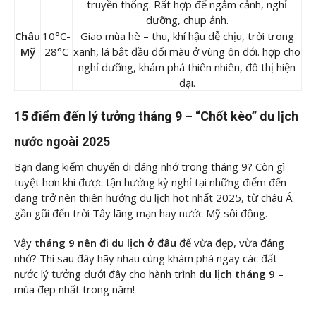
truyền thống. Rất hợp để ngắm cảnh, nghỉ
dưỡng, chụp ảnh.
Châu
10°C-
Giao mùa hè – thu, khí hậu dễ chịu, trời trong
Mỹ
28°C
xanh, lá bắt đầu đổi màu ở vùng ôn đới. hợp cho
nghỉ dưỡng, khám phá thiên nhiên, đô thị hiện
đại.
15 điểm đến lý tưởng tháng 9 – “Chốt kèo” du lịch
nước ngoài 2025
Bạn đang kiếm chuyến đi đáng nhớ trong tháng 9? Còn gì
tuyệt hơn khi được tận hưởng kỳ nghỉ tại những điểm đến
đang trở nên thiên hướng du lịch hot nhất 2025, từ châu Á
gần gũi đến trời Tây lãng mạn hay nước Mỹ sôi động.
Vậy
tháng 9 nên đi du lịch ở đâu
để vừa đẹp, vừa đáng
nhớ? Thì sau đây hãy nhau cùng khám phá ngay các đất
nước lý tưởng dưới đây cho hành trình
du lịch tháng 9
–
mùa đẹp nhất trong năm!