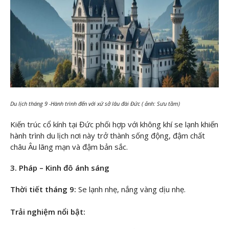
Du lịch tháng 9 -Hành trình đến với xứ sở lâu đài Đức ( ảnh: Sưu tầm)
Kiến trúc cổ kính tại Đức phối hợp với không khí se lạnh khiến
hành trình du lịch nơi này trở thành sống động, đậm chất
châu Âu lãng mạn và đậm bản sắc.
3. Pháp – Kinh đô ánh sáng
Thời tiết tháng 9:
Se lạnh nhẹ, nắng vàng dịu nhẹ.
Trải nghiệm nổi bật: