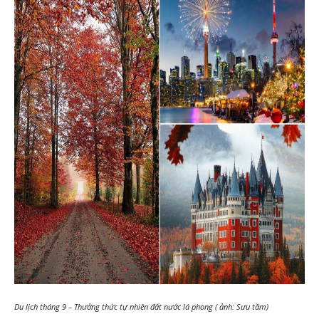
Du lịch tháng 9 – Thưởng thức tự nhiên đất nước lá phong ( ảnh: Sưu tầm)