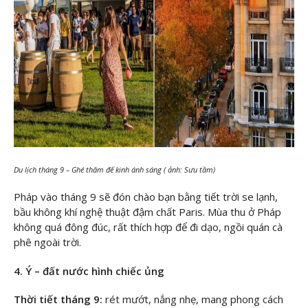
Du lịch tháng 9 – Ghé thăm đế kinh ánh sáng ( ảnh: Sưu tầm)
Pháp vào tháng 9 sẽ đón chào bạn bằng tiết trời se lạnh,
bầu không khí nghệ thuật đậm chất Paris. Mùa thu ở Pháp
không quá đông đúc, rất thích hợp để đi dạo, ngồi quán cà
phê ngoài trời.
4. Ý – đất nước hình chiếc ủng
Thời tiết tháng 9:
rét mướt, nắng nhẹ, mang phong cách