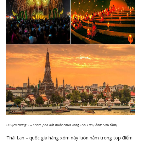
Du lịch tháng 9 – Khám phá đất nước chùa vàng Thái Lan ( ảnh: Sưu tầm)
Thái Lan – quốc gia hàng xóm này luôn nằm trong top điểm