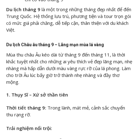
Du lịch tháng 9
là một trong những tháng đẹp nhất để đến
Trung Quốc. Hệ thống lưu trú, phương tiện và tour trọn gói
có mức giá phải chăng, dễ tiếp cận, thân thiện với du khách
Việt.
Du lịch Châu âu tháng 9 – Lãng mạn mùa lá vàng
Mùa thu châu Âu kéo dài từ tháng 9 đến tháng 11, là thời
khắc tuyệt nhất cho những ai yêu thích vẻ đẹp lãng mạn, nhẹ
nhàng mà hấp dẫn dưới màu vàng rực rỡ của lá phong. Làm
cho trời Âu lúc bấy giờ trở thành nhẹ nhàng và đầy thơ
mộng.
1. Thụy Sĩ – Xứ sở thần tiên
Thời tiết tháng 9:
Trong lành, mát mẻ, cảnh sắc chuyển
thu rạng rỡ.
Trải nghiệm nổi trội: