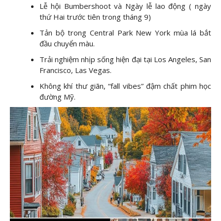
Lễ hội Bumbershoot và Ngày lễ lao động ( ngày
thứ Hai trước tiên trong tháng 9)
Tản bộ trong Central Park New York mùa lá bắt
đầu chuyển màu.
Trải nghiệm nhịp sống hiện đại tại Los Angeles, San
Francisco, Las Vegas.
Không khí thư giãn, “fall vibes” đậm chất phim học
đường Mỹ.