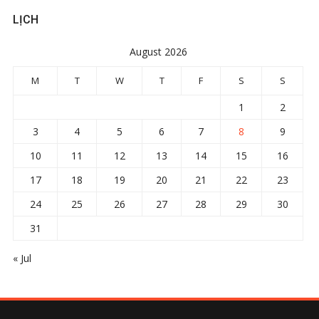
LỊCH
August 2026
M
T
W
T
F
S
S
1
2
3
4
5
6
7
8
9
10
11
12
13
14
15
16
17
18
19
20
21
22
23
24
25
26
27
28
29
30
31
« Jul