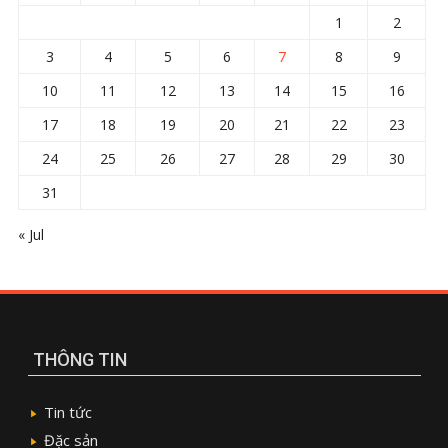
1
2
3
4
5
6
7
8
9
10
11
12
13
14
15
16
17
18
19
20
21
22
23
24
25
26
27
28
29
30
31
« Jul
THÔNG TIN
Tin tức
Đặc sản