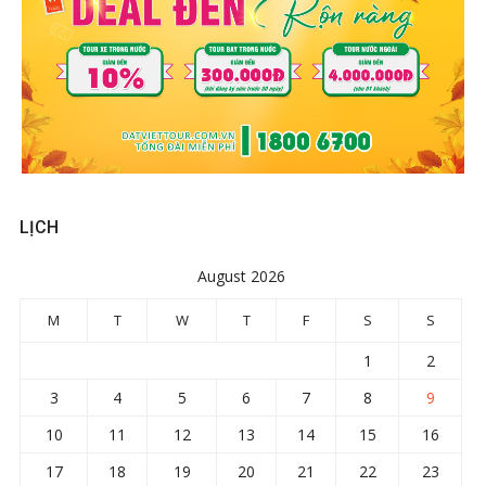
LỊCH
August 2026
M
T
W
T
F
S
S
1
2
3
4
5
6
7
8
9
10
11
12
13
14
15
16
17
18
19
20
21
22
23