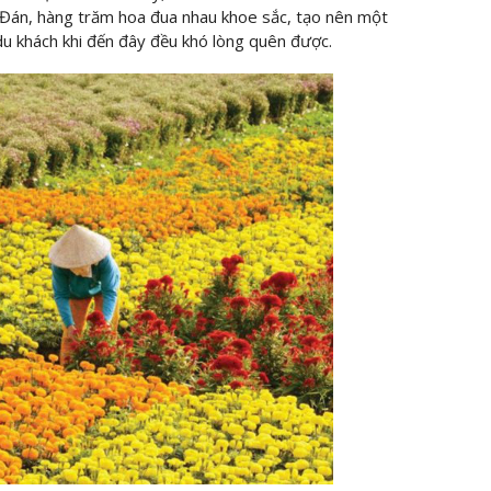
 Đán, hàng trăm hoa đua nhau khoe sắc, tạo nên một
du khách khi đến đây đều khó lòng quên được.