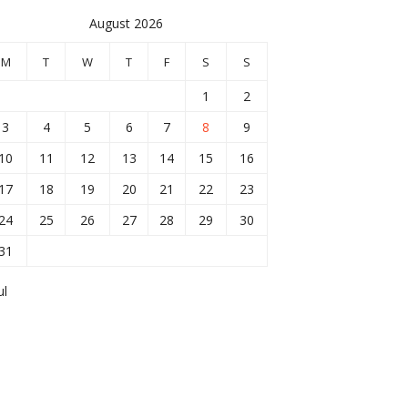
August 2026
M
T
W
T
F
S
S
1
2
3
4
5
6
7
8
9
10
11
12
13
14
15
16
17
18
19
20
21
22
23
24
25
26
27
28
29
30
31
ul