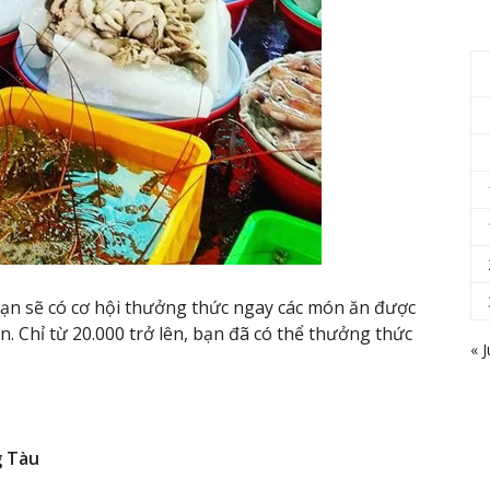
bạn sẽ có cơ hội thưởng thức ngay các món ăn được
n. Chỉ từ 20.000 trở lên, bạn đã có thể thưởng thức
« J
g Tàu