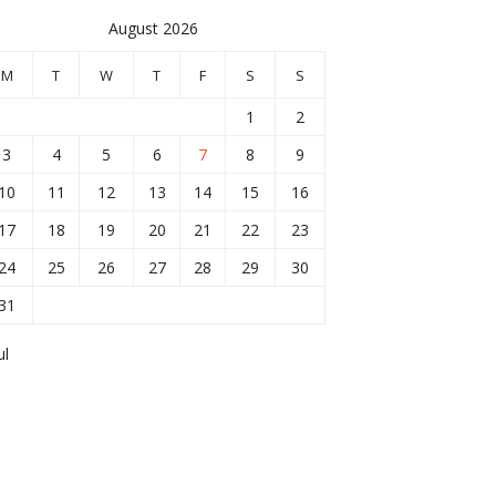
August 2026
M
T
W
T
F
S
S
1
2
3
4
5
6
7
8
9
10
11
12
13
14
15
16
17
18
19
20
21
22
23
24
25
26
27
28
29
30
31
ul