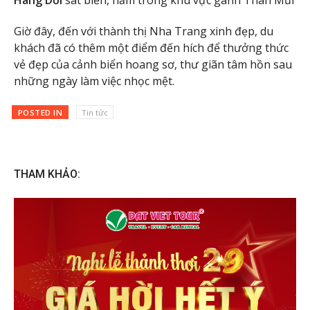
Giờ đây, đến với thành thị Nha Trang xinh đẹp, du
khách đã có thêm một điểm đến hích để thưởng thức
vẻ đẹp của cảnh biển hoang sơ, thư giãn tâm hồn sau
những ngày làm việc nhọc mệt.
POSTED IN
Tin tức
THAM KHẢO: