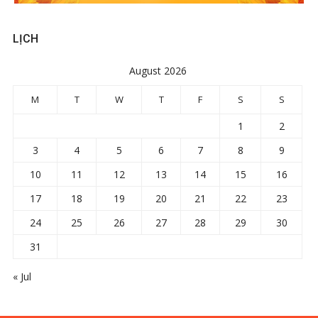
LỊCH
August 2026
M
T
W
T
F
S
S
1
2
3
4
5
6
7
8
9
10
11
12
13
14
15
16
17
18
19
20
21
22
23
24
25
26
27
28
29
30
31
« Jul