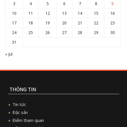
3
4
5
6
7
8
9
10
11
12
13
14
15
16
17
18
19
20
21
22
23
24
25
26
27
28
29
30
31
« Jul
THÔNG TIN
Tin tức
Đặc sản
Điểm tham quan