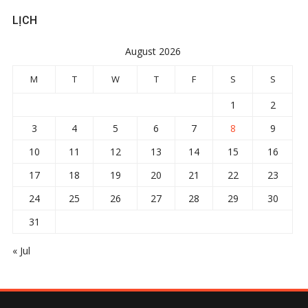
LỊCH
August 2026
M
T
W
T
F
S
S
1
2
3
4
5
6
7
8
9
10
11
12
13
14
15
16
17
18
19
20
21
22
23
24
25
26
27
28
29
30
31
« Jul