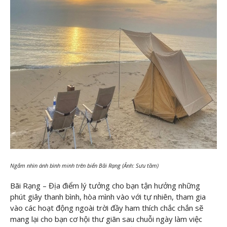
Ngắm nhìn ánh bình minh trên biển Bãi Rạng (Ảnh: Sưu tầm)
Bãi Rạng – Địa điểm lý tưởng cho bạn tận hưởng những
phút giây thanh bình, hòa mình vào với tự nhiên, tham gia
vào các hoạt động ngoài trời đầy ham thích chắc chắn sẽ
mang lại cho bạn cơ hội thư giãn sau chuỗi ngày làm việc