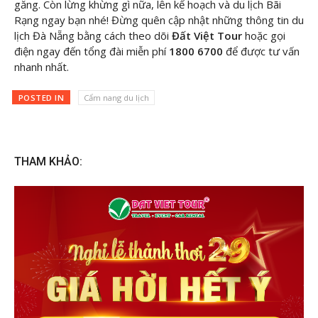
găng. Còn lừng khừng gì nữa, lên kế hoạch và du lịch Bãi
Rạng ngay bạn nhé! Đừng quên cập nhật những thông tin du
lịch Đà Nẵng bằng cách theo dõi
Đất Việt Tour
hoặc gọi
điện ngay đến tổng đài miễn phí
1800 6700
để được tư vấn
nhanh nhất.
POSTED IN
Cẩm nang du lịch
THAM KHẢO: