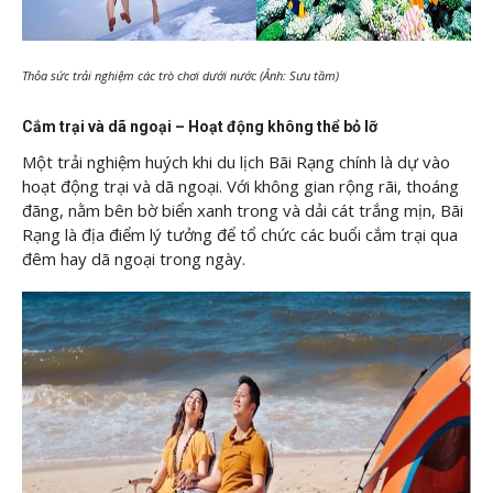
Thỏa sức trải nghiệm các trò chơi dưới nước (Ảnh: Sưu tầm)
Cắm trại và dã ngoại – Hoạt động không thể bỏ lỡ
Một trải nghiệm huých khi du lịch Bãi Rạng chính là dự vào
hoạt động trại và dã ngoại. Với không gian rộng rãi, thoáng
đãng, nằm bên bờ biển xanh trong và dải cát trắng mịn, Bãi
Rạng là địa điểm lý tưởng để tổ chức các buổi cắm trại qua
đêm hay dã ngoại trong ngày.