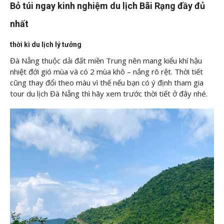
Bỏ túi ngay kinh nghiệm du lịch Bãi Rạng đầy đủ
nhất
thời kì du lịch lý tưởng
Đà Nẵng thuộc dải đất miền Trung nên mang kiểu khí hậu
nhiệt đới gió mùa và có 2 mùa khô – nắng rõ rệt. Thời tiết
cũng thay đổi theo màu vì thế nếu bạn có ý định tham gia
tour du lịch Đà Nẵng thì hãy xem trước thời tiết ở đây nhé.