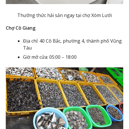
Thưởng thức hải sản ngay tại chợ Xóm Lưới
Chợ Cô Giang
Địa chỉ: 40 Cô Bắc, phường 4, thành phố Vũng
Tàu
Giờ mở cửa: 05:00 – 18:00