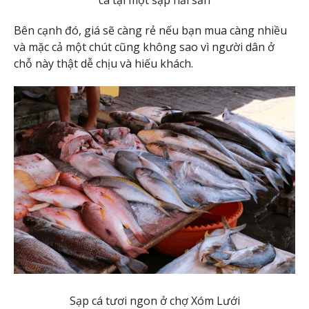
Bên cạnh đó, giá sẽ càng rẻ nếu bạn mua càng nhiều
và mặc cả một chút cũng không sao vì người dân ở
chỗ này thật dễ chịu và hiếu khách.
Sạp cá tươi ngon ở chợ Xóm Lưới