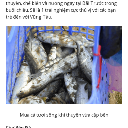
thuyền, chế biến và nướng ngay tại Bãi Trước trong
buổi chiều. Sẽ là 1 trải nghiệm cực thú vị với các bạn
trẻ đến với Vũng Tàu.
Mua cá tươi sống khi thuyền vừa cập bến
Chợ Bến Đá