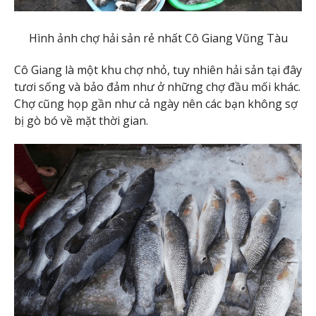
Hình ảnh chợ hải sản rẻ nhất Cô Giang Vũng Tàu
Cô Giang là một khu chợ nhỏ, tuy nhiên hải sản tại đây
tươi sống và bảo đảm như ở những chợ đầu mối khác.
Chợ cũng họp gần như cả ngày nên các bạn không sợ
bị gò bó về mặt thời gian.