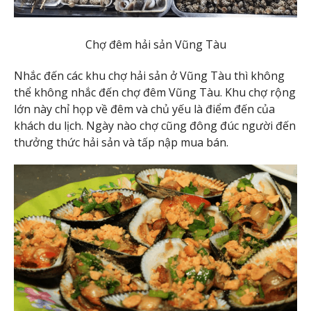
Chợ đêm hải sản Vũng Tàu
Nhắc đến các khu chợ hải sản ở Vũng Tàu thì không
thể không nhắc đến chợ đêm Vũng Tàu. Khu chợ rộng
lớn này chỉ họp về đêm và chủ yếu là điểm đến của
khách du lịch. Ngày nào chợ cũng đông đúc người đến
thưởng thức hải sản và tấp nập mua bán.