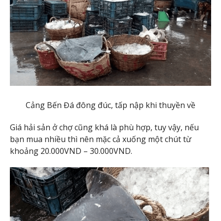
Cảng Bến Đá đông đúc, tấp nập khi thuyền về
Giá hải sản ở chợ cũng khá là phù hợp, tuy vậy, nếu
bạn mua nhiều thì nên mặc cả xuống một chút từ
khoảng 20.000VND – 30.000VND.