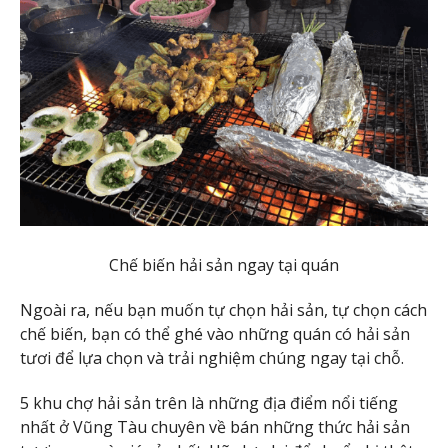
Chế biến hải sản ngay tại quán
Ngoài ra, nếu bạn muốn tự chọn hải sản, tự chọn cách
chế biến, bạn có thể ghé vào những quán có hải sản
tươi để lựa chọn và trải nghiệm chúng ngay tại chỗ.
5 khu chợ hải sản trên là những địa điểm nổi tiếng
nhất ở Vũng Tàu chuyên về bán những thức hải sản