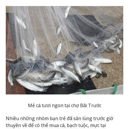
Mẻ cá tươi ngon tại chợ Bãi Trước
Nhiều những nhóm bạn trẻ đã săn lùng trước giờ
thuyền về để có thể mua cá, bạch tuộc, mực tại