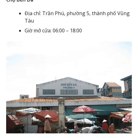
Địa chỉ: Trần Phú, phường 5, thành phố Vũng
Tàu
Giờ mở cửa: 06:00 – 18:00