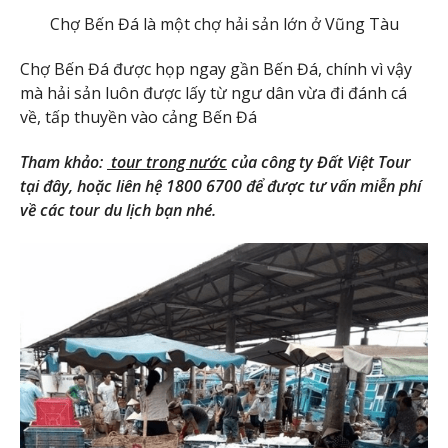
Chợ Bến Đá là một chợ hải sản lớn ở Vũng Tàu
Chợ Bến Đá được họp ngay gần Bến Đá, chính vì vậy
mà hải sản luôn được lấy từ ngư dân vừa đi đánh cá
về, tấp thuyền vào cảng Bến Đá
Tham khảo:
tour trong nước
của công ty Đất Việt Tour
tại đây, hoặc liên hệ 1800 6700 để được tư vấn miễn phí
về các tour du lịch bạn nhé.