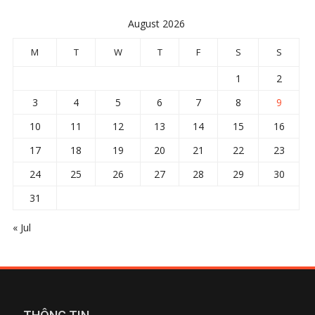
August 2026
M
T
W
T
F
S
S
1
2
3
4
5
6
7
8
9
10
11
12
13
14
15
16
17
18
19
20
21
22
23
24
25
26
27
28
29
30
31
« Jul