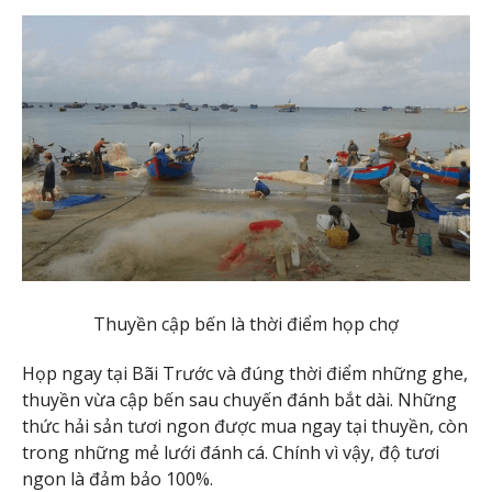
Thuyền cập bến là thời điểm họp chợ
Họp ngay tại Bãi Trước và đúng thời điểm những ghe,
thuyền vừa cập bến sau chuyến đánh bắt dài. Những
thức hải sản tươi ngon được mua ngay tại thuyền, còn
trong những mẻ lưới đánh cá. Chính vì vậy, độ tươi
ngon là đảm bảo 100%.