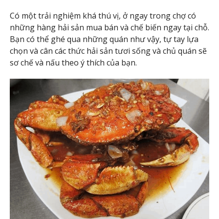
Có một trải nghiệm khá thú vị, ở ngay trong chợ có
những hàng hải sản mua bán và chế biến ngay tại chỗ.
Bạn có thể ghé qua những quán như vậy, tự tay lựa
chọn và cân các thức hải sản tươi sống và chủ quán sẽ
sơ chế và nấu theo ý thích của bạn.