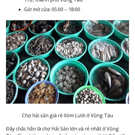
Giờ mở cửa: 05:00 – 18:00
Chợ hải sản giá rẻ Xóm Lưới ở Vũng Tàu
Đây chắc hẳn là chợ Hải Sản lớn và rẻ nhất ở Vũng