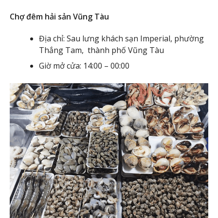
Chợ đêm hải sản Vũng Tàu
Địa chỉ: Sau lưng khách sạn Imperial, phường
Thắng Tam, thành phố Vũng Tàu
Giờ mở cửa: 14:00 – 00:00