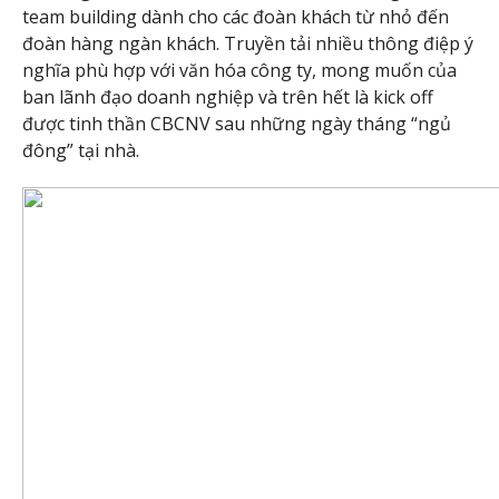
team building dành cho các đoàn khách từ nhỏ đến
đoàn hàng ngàn khách. Truyền tải nhiều thông điệp ý
nghĩa phù hợp với văn hóa công ty, mong muốn của
ban lãnh đạo doanh nghiệp và trên hết là kick off
được tinh thần CBCNV sau những ngày tháng “ngủ
đông” tại nhà.