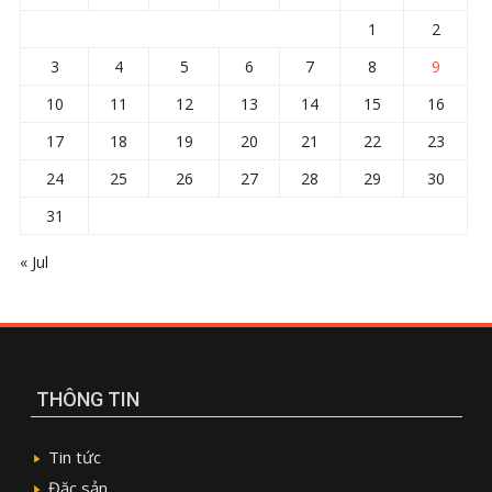
1
2
3
4
5
6
7
8
9
10
11
12
13
14
15
16
17
18
19
20
21
22
23
24
25
26
27
28
29
30
31
« Jul
THÔNG TIN
Tin tức
Đặc sản