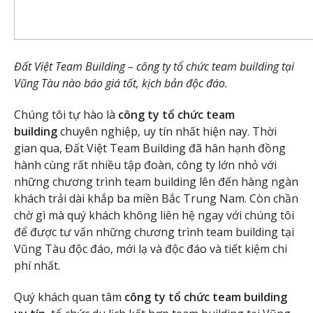
Đất Việt Team Building – công ty tổ chức team building tại
Vũng Tàu nào báo giá tốt, kịch bản độc đáo.
Chúng tôi tự hào là
công ty tổ chức team
building
chuyên nghiệp, uy tín nhất hiện nay. Thời
gian qua, Đất Việt Team Building đã hân hạnh đồng
hành cùng rất nhiều tập đoàn, công ty lớn nhỏ với
những chương trình team building lên đến hàng ngàn
khách trải dài khắp ba miền Bắc Trung Nam. Còn chần
chờ gì mà quý khách không liên hệ ngay với chúng tôi
để được tư vấn những chương trình team building tại
Vũng Tàu độc đáo, mới lạ và độc đáo và tiết kiệm chi
phí nhất.
Quý khách quan tâm
công ty tổ chức team building