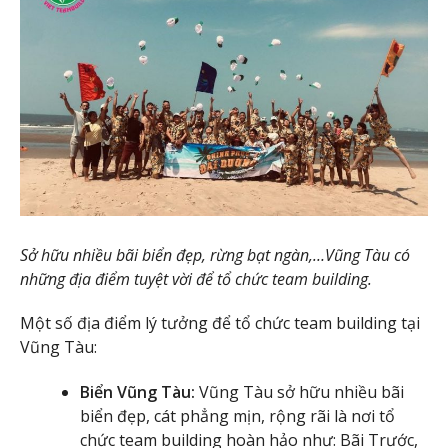
Sở hữu nhiều bãi biển đẹp, rừng bạt ngàn,…Vũng Tàu có
những địa điểm tuyệt vời để tổ chức team building.
Một số địa điểm lý tưởng để tổ chức team building tại
Vũng Tàu:
Biển Vũng Tàu:
Vũng Tàu sở hữu nhiều bãi
biển đẹp, cát phẳng mịn, rộng rãi là nơi tổ
chức team building hoàn hảo như: Bãi Trước,