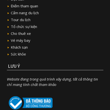
Điểm tham quan
Cẩm nang du lịch
Tour du lịch
Tổ chức sự kiện
Cho thuê xe
Vé máy bay
Khách sạn
Sức khỏe
LƯU Ý
Website đang trong quá trình xây dựng, tất cả thông tin
chỉ mang tính chất tham khảo