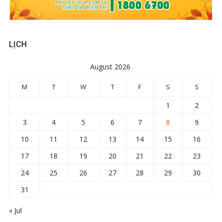
LỊCH
August 2026
M
T
W
T
F
S
S
1
2
3
4
5
6
7
8
9
10
11
12
13
14
15
16
17
18
19
20
21
22
23
24
25
26
27
28
29
30
31
« Jul