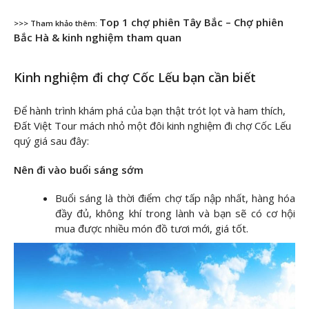
Top 1 chợ phiên Tây Bắc – Chợ phiên
>>> Tham khảo thêm:
Bắc Hà & kinh nghiệm tham quan
Kinh nghiệm đi chợ Cốc Lếu bạn cần biết
Để hành trình khám phá của bạn thật trót lọt và ham thích,
Đất Việt Tour mách nhỏ một đôi kinh nghiệm đi chợ Cốc Lếu
quý giá sau đây:
Nên đi vào buổi sáng sớm
Buổi sáng là thời điểm chợ tấp nập nhất, hàng hóa
đầy đủ, không khí trong lành và bạn sẽ có cơ hội
mua được nhiều món đồ tươi mới, giá tốt.