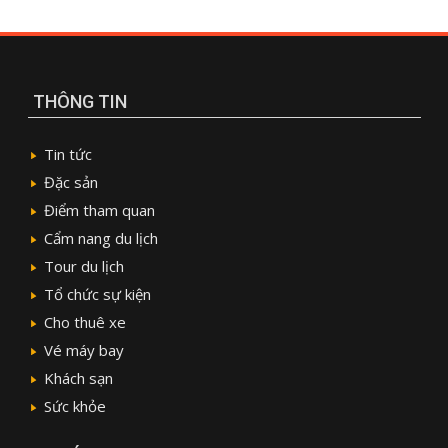
THÔNG TIN
Tin tức
Đặc sản
Điểm tham quan
Cẩm nang du lịch
Tour du lịch
Tổ chức sự kiện
Cho thuê xe
Vé máy bay
Khách sạn
Sức khỏe