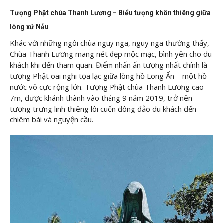
Tượng Phật chùa Thanh Lương – Biểu tượng khôn thiêng giữa
lòng xứ Nẫu
Khác với những ngôi chùa nguy nga, nguy nga thường thấy,
Chùa Thanh Lương mang nét đẹp mộc mạc, bình yên cho du
khách khi đến tham quan. Điểm nhấn ấn tượng nhất chính là
tượng Phật oai nghi tọa lạc giữa lòng hồ Long Ẩn – một hồ
nước vô cực rộng lớn. Tượng Phật chùa Thanh Lương cao
7m, được khánh thành vào tháng 9 năm 2019, trở nên
tượng trưng linh thiêng lôi cuốn đông đảo du khách đến
chiêm bái và nguyện cầu.