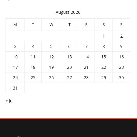
August 2026
M
T
W
T
F
S
S
1
2
3
4
5
6
7
8
9
10
11
12
13
14
15
16
17
18
19
20
21
22
23
24
25
26
27
28
29
30
31
« Jul