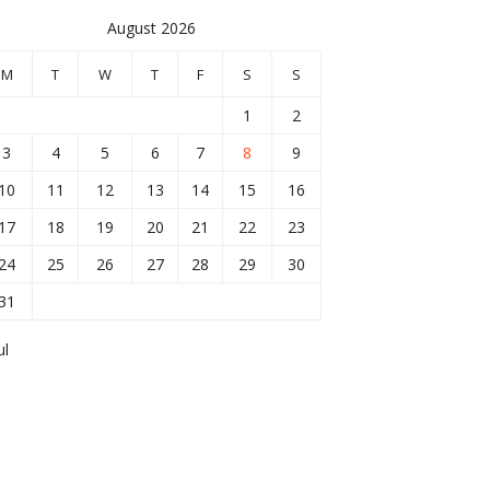
August 2026
M
T
W
T
F
S
S
1
2
3
4
5
6
7
8
9
10
11
12
13
14
15
16
17
18
19
20
21
22
23
24
25
26
27
28
29
30
31
ul