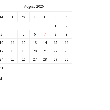
August 2026
M
T
W
T
F
S
S
1
2
3
4
5
6
7
8
9
10
11
12
13
14
15
16
17
18
19
20
21
22
23
24
25
26
27
28
29
30
31
ul