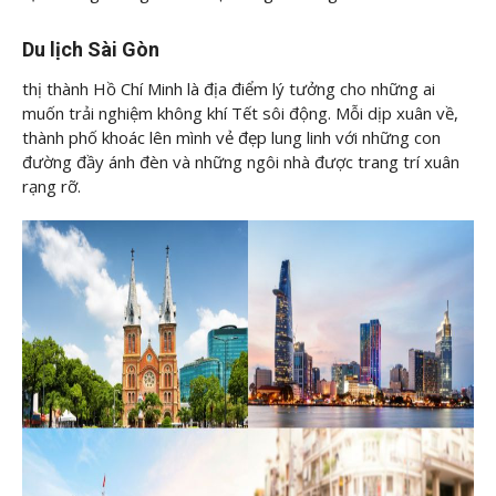
Du lịch Sài Gòn
thị thành Hồ Chí Minh là địa điểm lý tưởng cho những ai
muốn trải nghiệm không khí Tết sôi động. Mỗi dịp xuân về,
thành phố khoác lên mình vẻ đẹp lung linh với những con
đường đầy ánh đèn và những ngôi nhà được trang trí xuân
rạng rỡ.