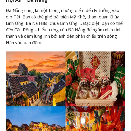
Đà Nẵng cũng là một trong những điểm đến lý tưởng vào
dịp Tết. Bạn có thể ghé bãi biển Mỹ Khê, tham quan Chùa
Linh Ứng, Bà Nà Hills, chùa Linh Ứng,… Đặc biệt, bạn có thể
đến Cầu Rồng – biểu trưng của Đà Nẵng để ngắm nhìn tỉnh
thành về đêm lung linh bởi ánh đèn phản chiếu trên sông
Hàn vào ban đêm.