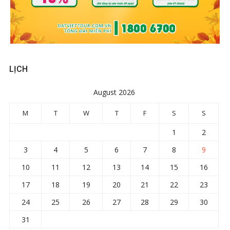
LỊCH
August 2026
M
T
W
T
F
S
S
1
2
3
4
5
6
7
8
9
10
11
12
13
14
15
16
17
18
19
20
21
22
23
24
25
26
27
28
29
30
31