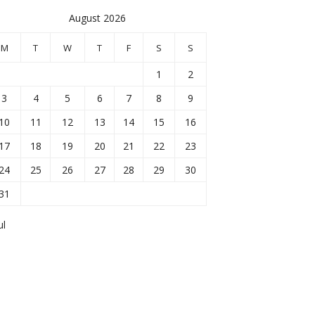
August 2026
M
T
W
T
F
S
S
1
2
3
4
5
6
7
8
9
10
11
12
13
14
15
16
17
18
19
20
21
22
23
24
25
26
27
28
29
30
31
ul