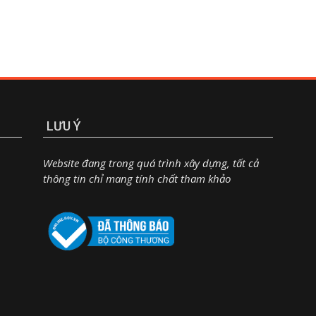
LƯU Ý
Website đang trong quá trình xây dựng, tất cả
thông tin chỉ mang tính chất tham khảo